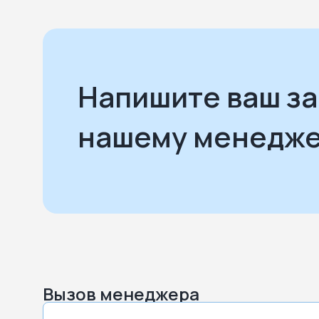
Напишите ваш з
нашему менедж
Вызов менеджера