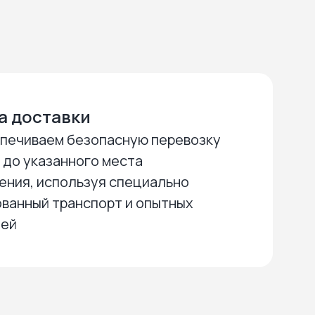
а доставки
печиваем безопасную перевозку
 до указанного места
ения, используя специально
ванный транспорт и опытных
лей