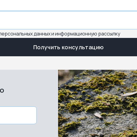
 персональных данных и информационную рассылку
Получить консультацию
во