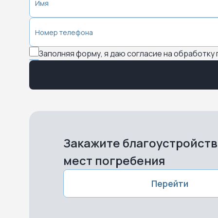
Заполняя форму, я даю согласие на обработку
Закажите благоустройст
мест погребения
Перейти