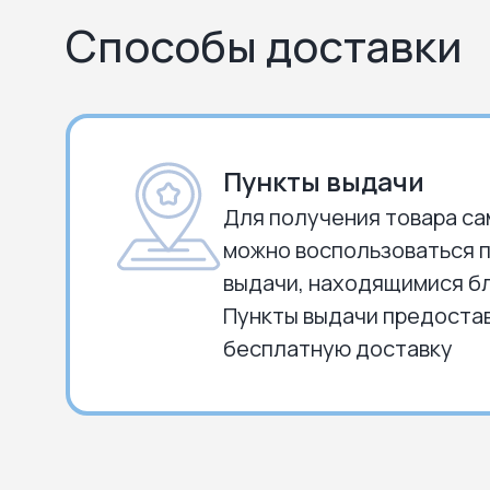
Способы доставки
Пункты выдачи
Для получения товара с
можно воспользоваться 
выдачи, находящимися бл
Пункты выдачи предоста
бесплатную доставку