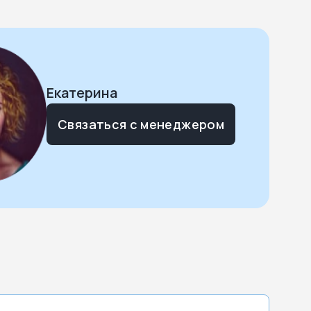
Екатерина
Связаться с менеджером