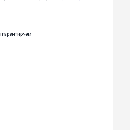
ы гарантируем: