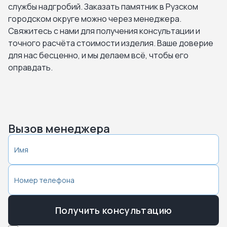
службы надгробий. Заказать памятник в Рузском
городском округе можно через менеджера.
Свяжитесь с нами для получения консультации и
точного расчёта стоимости изделия. Ваше доверие
для нас бесценно, и мы делаем всё, чтобы его
оправдать.
Вызов менеджера
Получить консультацию