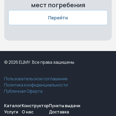
мест погребения
Перейти
© 2026 ЕЦМУ. Все права защищены.
Пользовательское соглашение
Политика конфиденциальности
Публичная Оферта
Каталог
Конструктор
Пункты выдачи
Услуги
О нас
Доставка