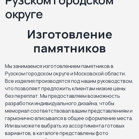
округе
Изготовление
памятников
Мы занимаемся изготовлением памятников в
Рузском городском округе и Московской области.
Все изделия производятся под нашим руководством,
что позволяет предложить клиентам низкие цены
без переплат. Мы предоставляем возможность
разработки индивидуального дизайна, чтобы
мемориал соответствовал вашим представлениям и
гармонично вписывался в общее оформление места.
Или вы можете выбрать из ассортимента готовых
вариантов, в каталоге представлены фото