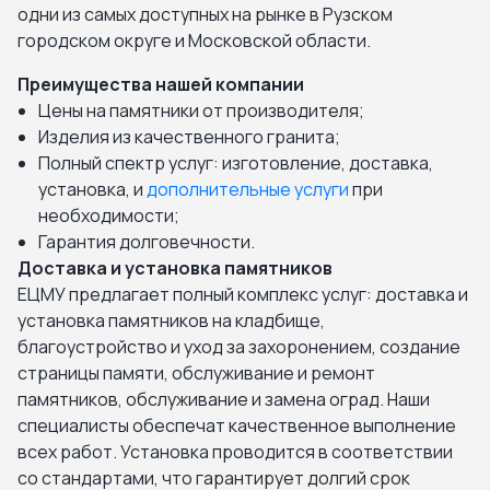
одни из самых доступных на рынке в Рузском
городском округе и Московской области.
Преимущества нашей компании
Цены на памятники от производителя;
Изделия из качественного гранита;
Полный спектр услуг: изготовление, доставка,
установка, и
дополнительные услуги
при
необходимости;
Гарантия долговечности.
Доставка и установка памятников
ЕЦМУ предлагает полный комплекс услуг: доставка и
установка памятников на кладбище,
благоустройство и уход за захоронением, создание
страницы памяти, обслуживание и ремонт
памятников, обслуживание и замена оград. Наши
специалисты обеспечат качественное выполнение
всех работ. Установка проводится в соответствии
со стандартами, что гарантирует долгий срок