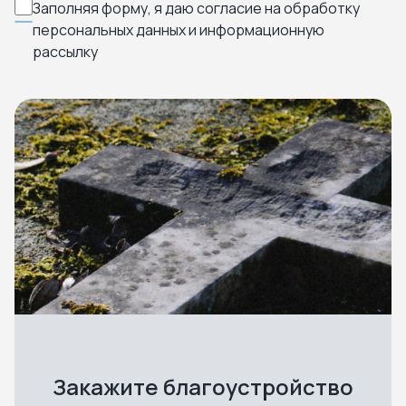
Заполняя форму, я даю согласие на обработку
персональных данных и информационную
рассылку
Закажите благоустройство