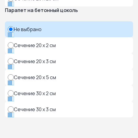
Парапет на бетонный цоколь
Не выбрано
Сечение 20 x 2 см
Сечение 20 x 3 см
Сечение 20 x 5 см
Сечение 30 x 2 см
Сечение 30 x 3 см