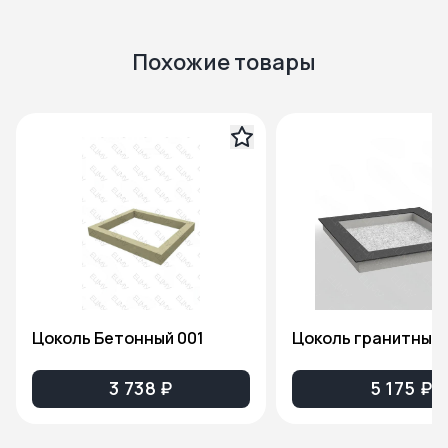
Похожие товары
Цоколь Бетонный 001
Цоколь гранитный 
3 738 ₽
5 175 ₽