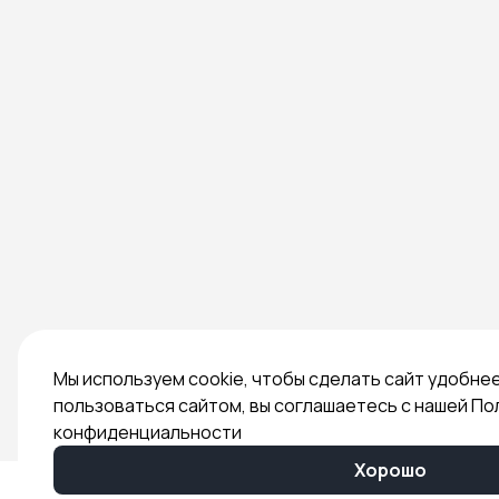
Мы используем cookie, чтобы сделать сайт удобне
пользоваться сайтом, вы соглашаетесь с нашей По
конфиденциальности
Хорошо