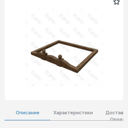
Описание
Характеристики
Доставка
Оплата