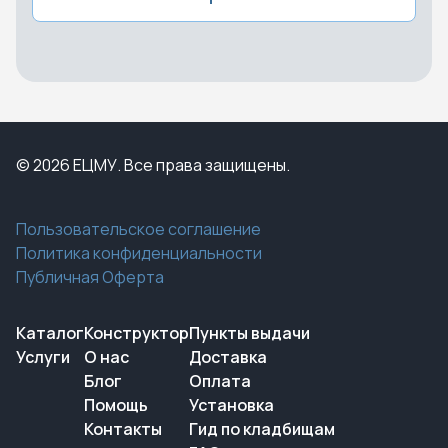
© 2026 ЕЦМУ. Все права защищены.
Пользовательское соглашение
Политика конфиденциальности
Публичная Оферта
Каталог
Конструктор
Пункты выдачи
Услуги
О нас
Доставка
Блог
Оплата
Помощь
Установка
Контакты
Гид по кладбищам