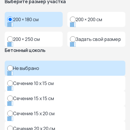
Выберите размер участка
200 × 180 см
200 × 200 см
200 × 250 см
Задать свой размер
Бетонный цоколь
Не выбрано
Сечение 10 x 15 см
Сечение 15 x 15 см
Сечение 15 x 20 см
Сечение 20 x 20 см