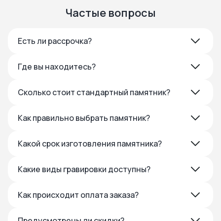
Частые вопросы
Есть ли рассрочка?
Где вы находитесь?
Сколько стоит стандартный памятник?
Как правильно выбрать памятник?
Какой срок изготовления памятника?
Какие виды гравировки доступны?
Как происходит оплата заказа?
Предусмотрены ли скидки?