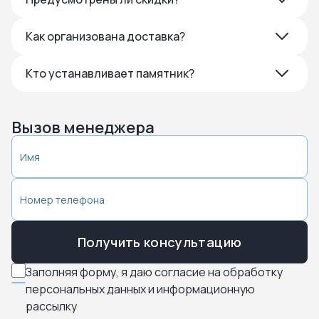
Как организована доставка?
Кто устанавливает памятник?
Вызов менеджера
Получить консультацию
Заполняя форму, я даю согласие на обработку
персональных данных и информационную
рассылку