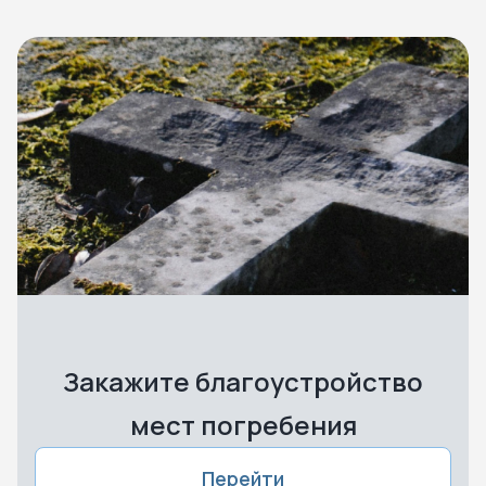
Закажите благоустройство
мест погребения
Перейти