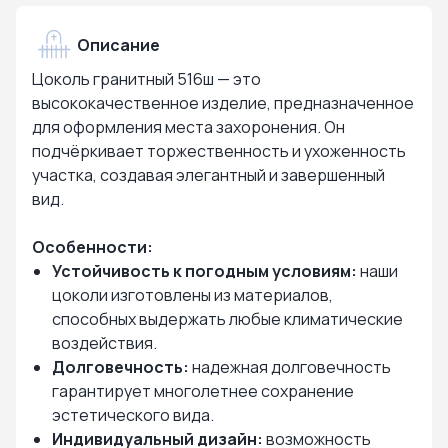
Описание
Цоколь гранитный 516ш — это
высококачественное изделие, предназначенное
для оформления места захоронения. Он
подчёркивает торжественность и ухоженность
участка, создавая элегантный и завершенный
вид.
Особенности:
Устойчивость к погодным условиям:
наши
цоколи изготовлены из материалов,
способных выдержать любые климатические
воздействия.
Долговечность:
надежная долговечность
гарантирует многолетнее сохранение
эстетического вида.
Индивидуальный дизайн:
возможность