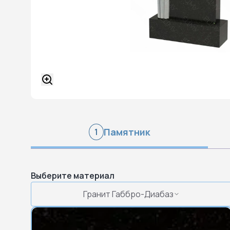
Памятник
1
Выберите материал
Гранит Габбро-Диабаз