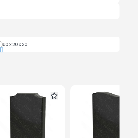
60 x 20 x 20