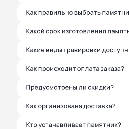
Как правильно выбрать памятн
Какой срок изготовления памят
Какие виды гравировки доступ
Как происходит оплата заказа?
Предусмотрены ли скидки?
Как организована доставка?
Кто устанавливает памятник?