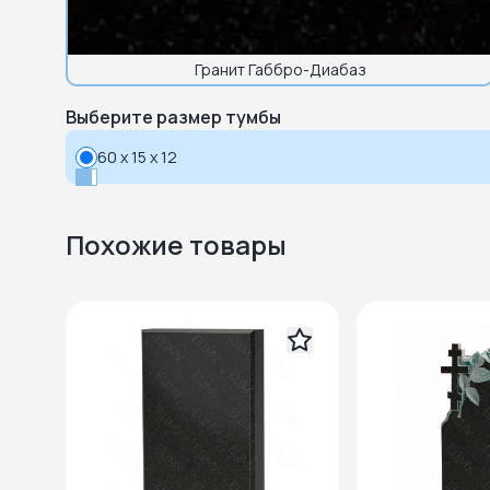
Гранит Габбро-Диабаз
Выберите размер тумбы
60 x 15 x 12
Похожие товары