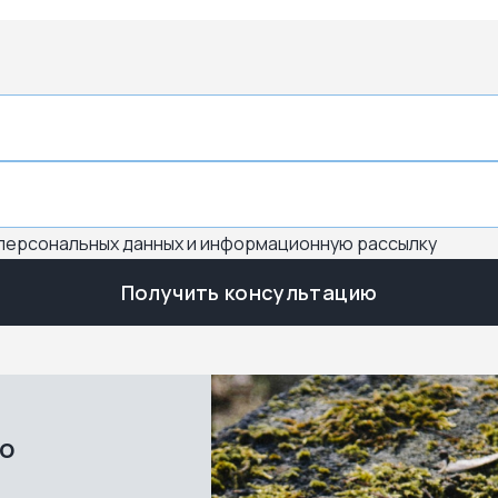
 персональных данных и информационную рассылку
Получить консультацию
во