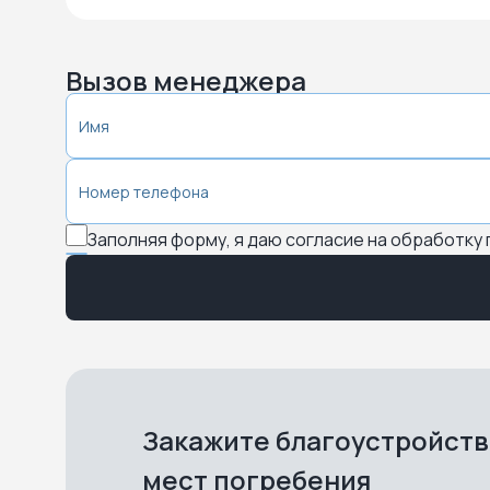
Вызов менеджера
Заполняя форму, я даю согласие на обработку
Закажите благоустройст
мест погребения