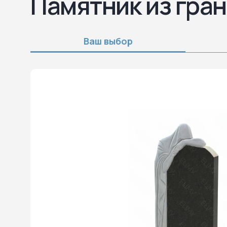
Памятник из гран
Ваш выбор