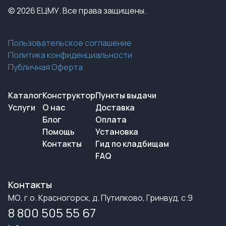
© 2026 ЕЦМУ. Все права защищены.
Пользовательское соглашение
Политика конфиденциальности
Публичная Оферта
Каталог
Конструктор
Пункты выдачи
Услуги
О нас
Доставка
Блог
Оплата
Помощь
Установка
Контакты
Гид по кладбищам
FAQ
Контакты
МО, г.о. Красногорск, д. Путилково, Гринвуд, с.9
8 800 505 55 67