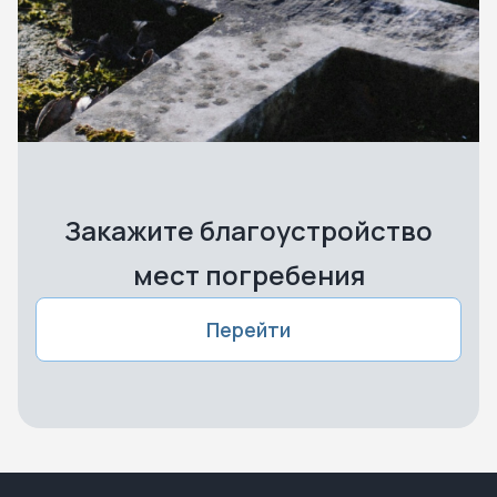
Закажите благоустройство
мест погребения
Перейти