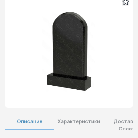
Описание
Характеристики
Доставка
Оплата