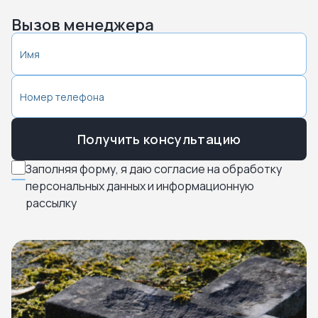
Вызов менеджера
Получить консультацию
Заполняя форму, я даю согласие на обработку
персональных данных и информационную
рассылку