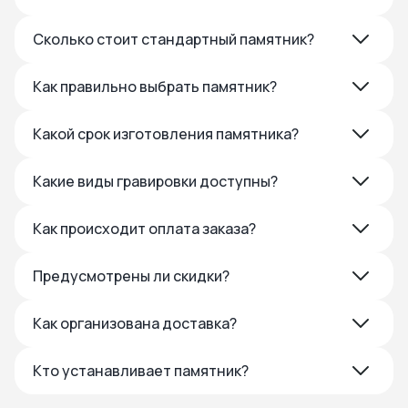
Сколько стоит стандартный памятник?
Как правильно выбрать памятник?
Какой срок изготовления памятника?
Какие виды гравировки доступны?
Как происходит оплата заказа?
Предусмотрены ли скидки?
Как организована доставка?
Кто устанавливает памятник?