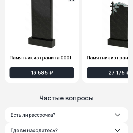
Памятник из гранита 0001
13 685 ₽
27 175 ₽
Частые вопросы
Есть ли рассрочка?
Где вы находитесь?