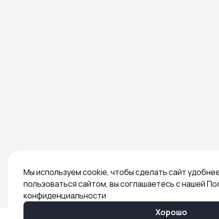
Мы используем cookie, чтобы сделать сайт удобне
пользоваться сайтом, вы соглашаетесь с нашей По
конфиденциальности
Хорошо