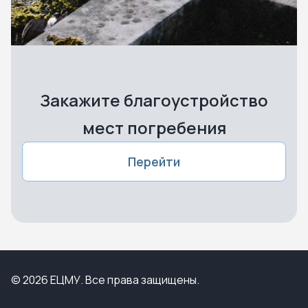
Закажите благоустройство
мест погребения
Перейти
© 2026 ЕЦМУ. Все права защищены.