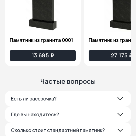
Памятник из гранита 0001
13 685 ₽
27 175 ₽
Частые вопросы
Есть ли рассрочка?
Где вы находитесь?
Сколько стоит стандартный памятник?