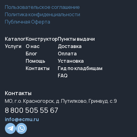
Пользовательское соглашение
Политика конфиденциальности
Публичная Оферта
Каталог
Конструктор
Пункты выдачи
Услуги
О нас
Доставка
Блог
Оплата
Помощь
Установка
Контакты
Гид по кладбищам
FAQ
Контакты
МО, г.о. Красногорск, д. Путилково, Гринвуд, с.9
8 800 505 55 67
info@ecmu.ru