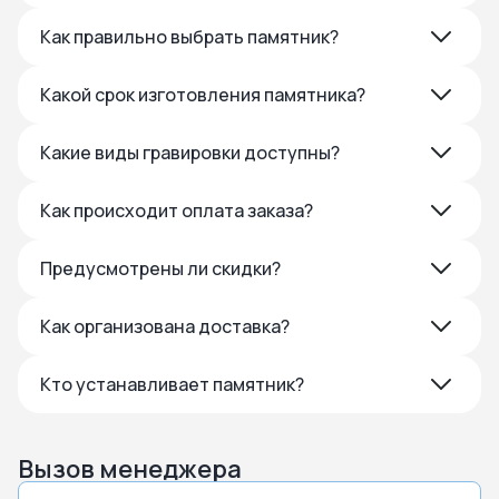
Как правильно выбрать памятник?
Какой срок изготовления памятника?
Какие виды гравировки доступны?
Как происходит оплата заказа?
Предусмотрены ли скидки?
Как организована доставка?
Кто устанавливает памятник?
Вызов менеджера