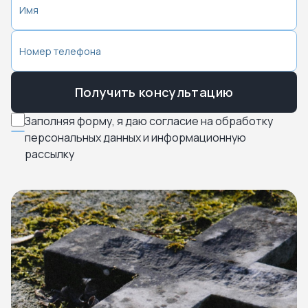
Получить консультацию
Заполняя форму, я даю согласие на обработку
персональных данных и информационную
рассылку