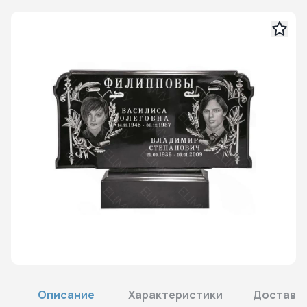
Описание
Характеристики
Доставка