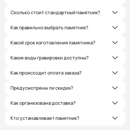
Сколько стоит стандартный памятник?
Как правильно выбрать памятник?
Какой срок изготовления памятника?
Какие виды гравировки доступны?
Как происходит оплата заказа?
Предусмотрены ли скидки?
Как организована доставка?
Кто устанавливает памятник?