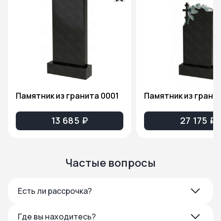
Памятник из гранита 0001
13 685 ₽
27 175 ₽
Частые вопросы
Есть ли рассрочка?
Где вы находитесь?