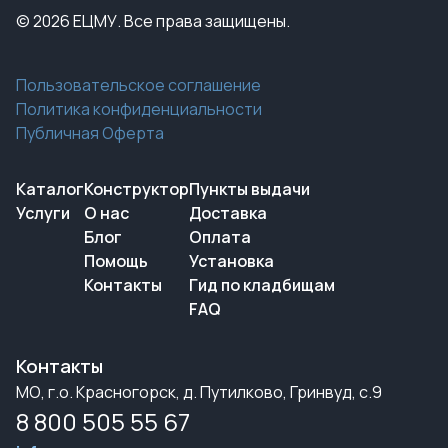
© 2026 ЕЦМУ. Все права защищены.
Пользовательское соглашение
Политика конфиденциальности
Публичная Оферта
Каталог
Конструктор
Пункты выдачи
Услуги
О нас
Доставка
Блог
Оплата
Помощь
Установка
Контакты
Гид по кладбищам
FAQ
Контакты
МО, г.о. Красногорск, д. Путилково, Гринвуд, с.9
8 800 505 55 67