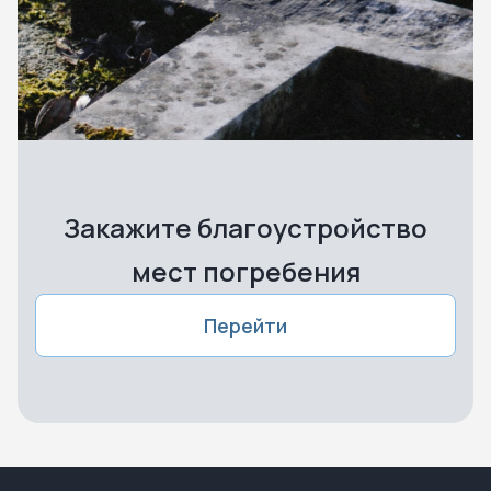
Закажите благоустройство
мест погребения
Перейти