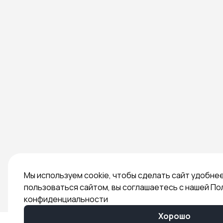
Мы используем cookie, чтобы сделать сайт удобне
пользоваться сайтом, вы соглашаетесь с нашей По
конфиденциальности
Хорошо