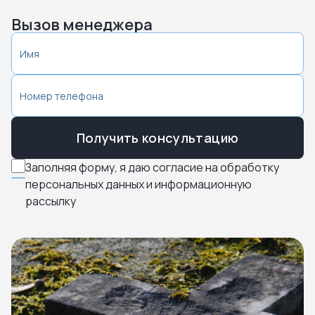
Вызов менеджера
Получить консультацию
Заполняя форму, я даю согласие на обработку
персональных данных и информационную
рассылку