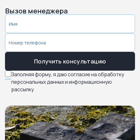
Вызов менеджера
Получить консультацию
Заполняя форму, я даю согласие на обработку
персональных данных и информационную
рассылку