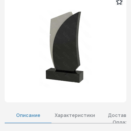
Описание
Характеристики
Доставка
Оплата