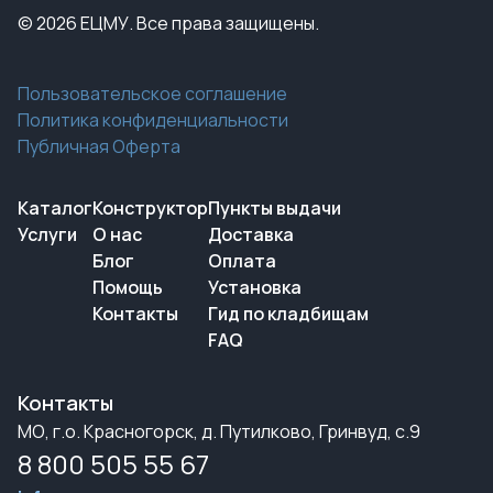
© 2026 ЕЦМУ. Все права защищены.
Пользовательское соглашение
Политика конфиденциальности
Публичная Оферта
Каталог
Конструктор
Пункты выдачи
Услуги
О нас
Доставка
Блог
Оплата
Помощь
Установка
Контакты
Гид по кладбищам
FAQ
Контакты
МО, г.о. Красногорск, д. Путилково, Гринвуд, с.9
8 800 505 55 67