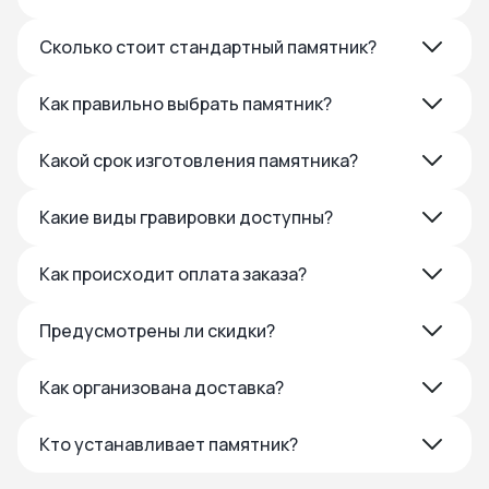
Сколько стоит стандартный памятник?
Как правильно выбрать памятник?
Какой срок изготовления памятника?
Какие виды гравировки доступны?
Как происходит оплата заказа?
Предусмотрены ли скидки?
Как организована доставка?
Кто устанавливает памятник?