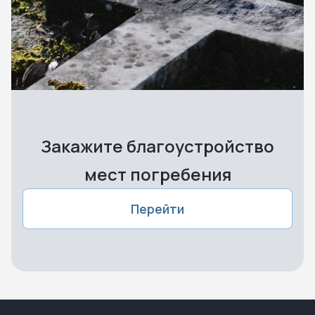
Закажите благоустройство
мест погребения
Перейти