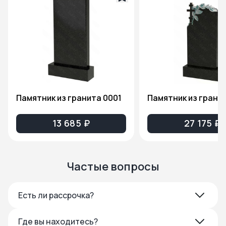
Памятник из гранита 0001
13 685 ₽
27 175 ₽
Частые вопросы
Есть ли рассрочка?
Где вы находитесь?