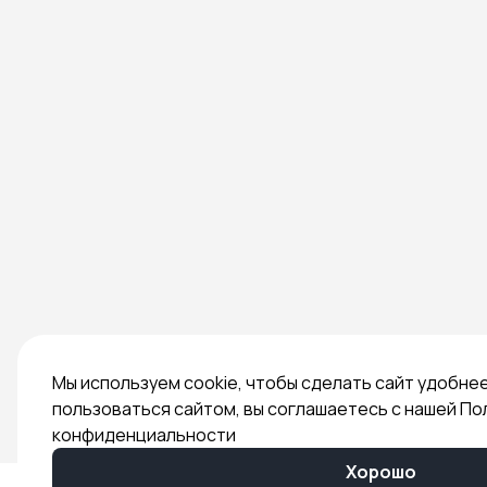
Мы используем cookie, чтобы сделать сайт удобне
пользоваться сайтом, вы соглашаетесь с нашей По
конфиденциальности
Хорошо