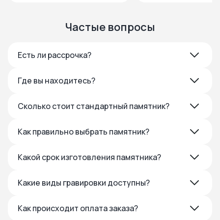
Частые вопросы
Есть ли рассрочка?
Где вы находитесь?
Сколько стоит стандартный памятник?
Как правильно выбрать памятник?
Какой срок изготовления памятника?
Какие виды гравировки доступны?
Как происходит оплата заказа?