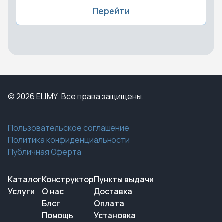
Перейти
© 2026 ЕЦМУ. Все права защищены.
Пользовательское соглашение
Политика конфиденциальности
Публичная Оферта
Каталог
Конструктор
Пункты выдачи
Услуги
О нас
Доставка
Блог
Оплата
Помощь
Установка