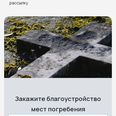
рассылку
Закажите благоустройство
мест погребения