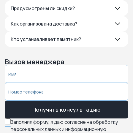
Предусмотрены ли скидки?
Как организована доставка?
Кто устанавливает памятник?
Вызов менеджера
Получить консультацию
Заполняя форму, я даю согласие на обработку
персональных данных и информационную