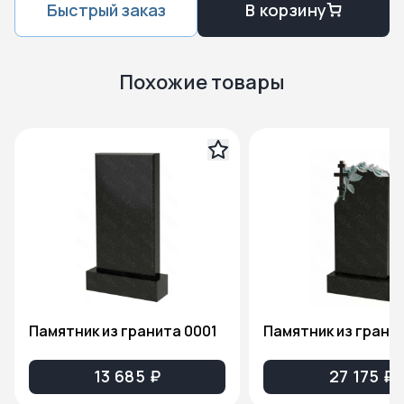
Быстрый заказ
В корзину
Похожие товары
Памятник из гранита 0001
13 685 ₽
27 175 ₽