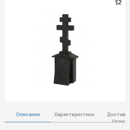
Описание
Характеристики
Доставка
Оплата