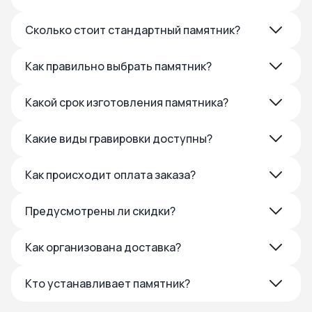
Сколько стоит стандартный памятник?
Как правильно выбрать памятник?
Какой срок изготовления памятника?
Какие виды гравировки доступны?
Как происходит оплата заказа?
Предусмотрены ли скидки?
Как организована доставка?
Кто устанавливает памятник?