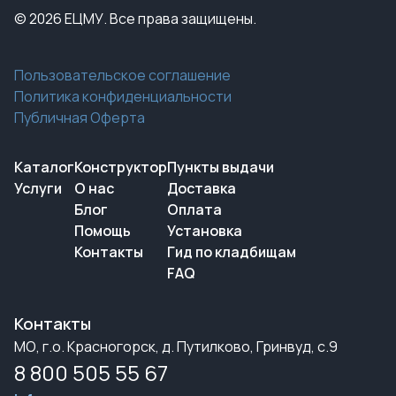
© 2026 ЕЦМУ. Все права защищены.
Пользовательское соглашение
Политика конфиденциальности
Публичная Оферта
Каталог
Конструктор
Пункты выдачи
Услуги
О нас
Доставка
Блог
Оплата
Помощь
Установка
Контакты
Гид по кладбищам
FAQ
Контакты
МО, г.о. Красногорск, д. Путилково, Гринвуд, с.9
8 800 505 55 67