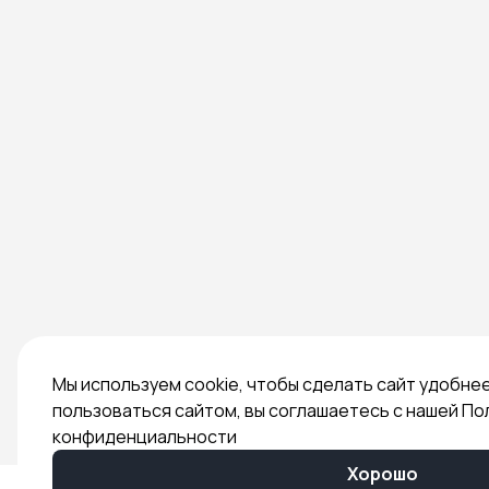
Мы используем cookie, чтобы сделать сайт удобне
пользоваться сайтом, вы соглашаетесь с нашей По
конфиденциальности
Хорошо