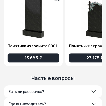
Памятник из гранита 0001
13 685 ₽
27 175 ₽
Частые вопросы
Есть ли рассрочка?
Где вы находитесь?