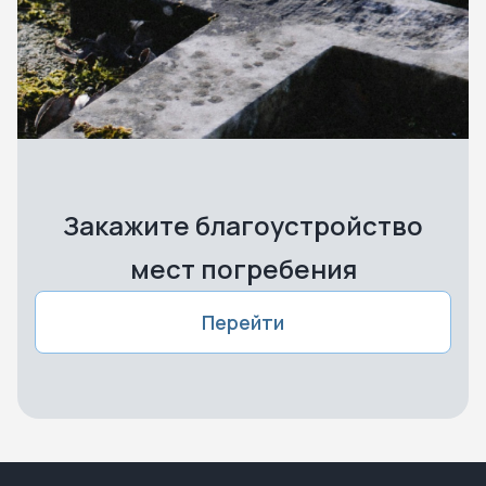
Закажите благоустройство
мест погребения
Перейти