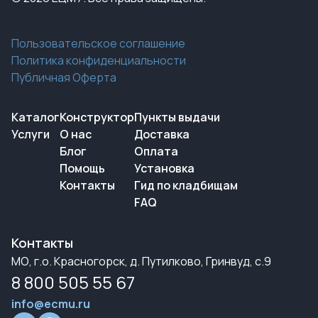
Пользовательское соглашение
Политика конфиденциальности
Публичная Оферта
Каталог
Конструктор
Пункты выдачи
Услуги
О нас
Доставка
Блог
Оплата
Помощь
Установка
Контакты
Гид по кладбищам
FAQ
Контакты
МО, г.о. Красногорск, д. Путилково, Гринвуд, с.9
8 800 505 55 67
info@ecmu.ru