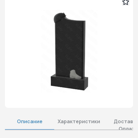
Описание
Характеристики
Доставка
Оплата