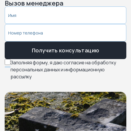
Вызов менеджера
Получить консультацию
Заполняя форму, я даю согласие на обработку
персональных данных и информационную
рассылку