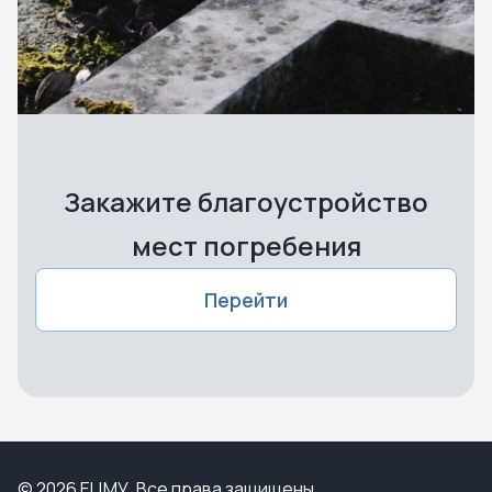
Закажите благоустройство
мест погребения
Перейти
© 2026 ЕЦМУ. Все права защищены.