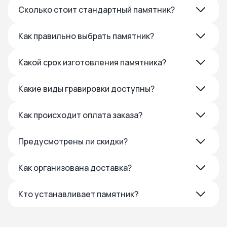
Сколько стоит стандартный памятник?
Как правильно выбрать памятник?
Какой срок изготовления памятника?
Какие виды гравировки доступны?
Как происходит оплата заказа?
Предусмотрены ли скидки?
Как организована доставка?
Кто устанавливает памятник?