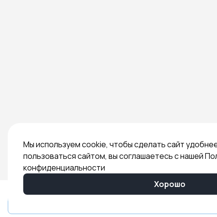
Мы используем cookie, чтобы сделать сайт удобне
пользоваться сайтом, вы соглашаетесь с нашей По
конфиденциальности
Хорошо
Быстрый заказ